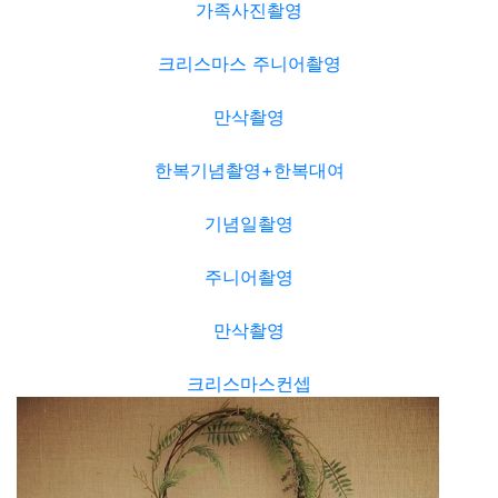
가족사진촬영
크리스마스 주니어촬영
만삭촬영
한복기념촬영+한복대여
기념일촬영
주니어촬영
만삭촬영
크리스마스컨셉