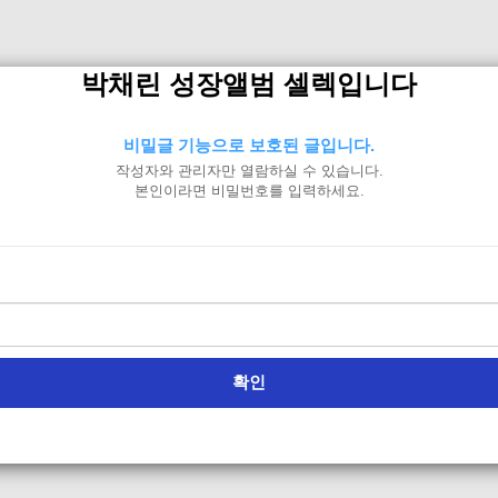
박채린 성장앨범 셀렉입니다
비밀글 기능으로 보호된 글입니다.
작성자와 관리자만 열람하실 수 있습니다.
본인이라면 비밀번호를 입력하세요.