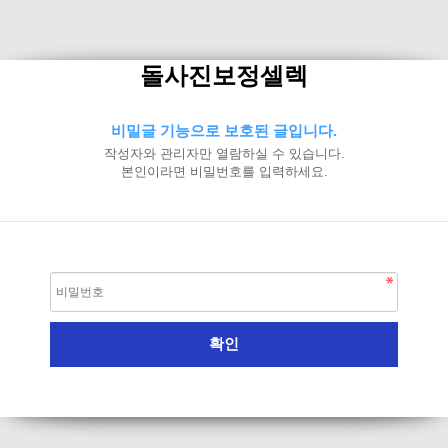
돌사진보정셀렉
비밀글 기능으로 보호된 글입니다.
작성자와 관리자만 열람하실 수 있습니다.
본인이라면 비밀번호를 입력하세요.