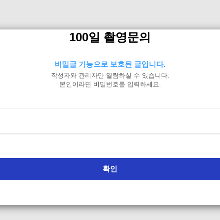
100일 촬영문의
비밀글 기능으로 보호된 글입니다.
작성자와 관리자만 열람하실 수 있습니다.
본인이라면 비밀번호를 입력하세요.