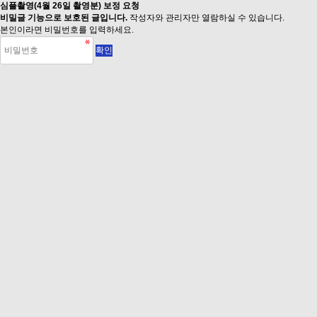
심플촬영(4월 26일 촬영분) 보정 요청
비밀글 기능으로 보호된 글입니다.
작성자와 관리자만 열람하실 수 있습니다.
본인이라면 비밀번호를 입력하세요.